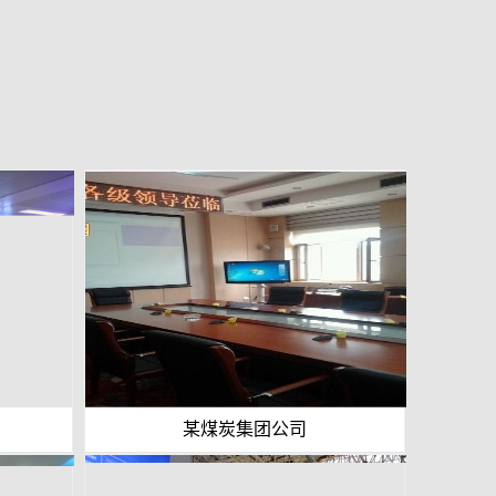
某煤炭集团公司