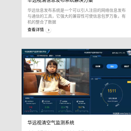
华远视清信息发布系统解决方案
华远信息发布系统是一个可以引人注目的网络信息发布
与通信的工具，它强大的兼容性可使信息包罗万象，有
机的整合了数据
查看详情
华远视清空气监测系统