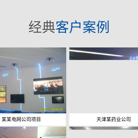
经典
客户案例
某某电网公司项目
天津某药业公司