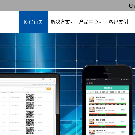
网站首页
解决方案
产品中心
客户案例