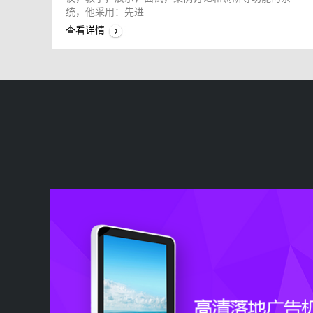
统，他采用：先进
查看详情