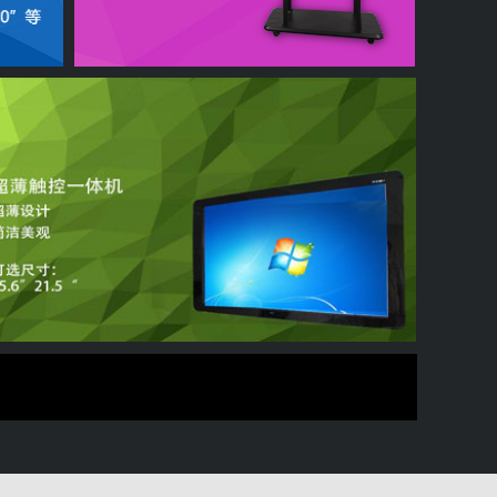
屏传输系统