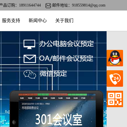
产品订购：18911644744
邮件地址：918559814@qq.com
服务支持
新闻中心
关于我们