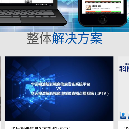
整体
解决方案