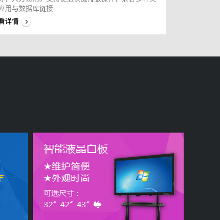
应用与数据库链接
看详情